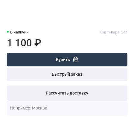
В наличии
Код товара: 244
1 100 ₽
Купить
Быстрый заказ
Рассчитать доставку