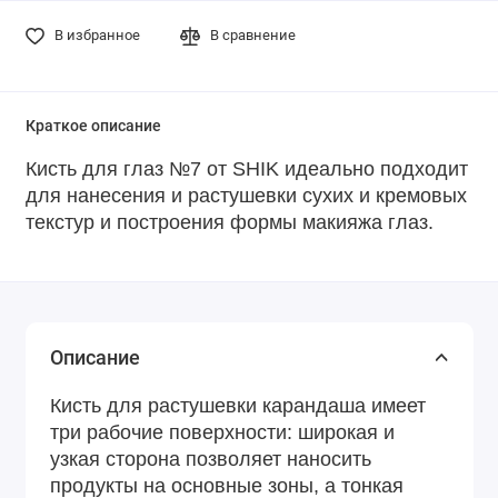
В избранное
В сравнение
Краткое описание
Кисть для глаз №7 от SHIK идеально подходит
для нанесения и растушевки сухих и кремовых
текстур и построения формы макияжа глаз.
Описание
Кисть для растушевки карандаша имеет
три рабочие поверхности: широкая и
узкая сторона позволяет наносить
продукты на основные зоны, а тонкая