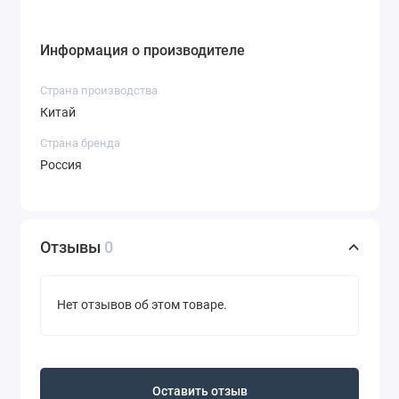
Информация о производителе
Страна производства
Китай
Страна бренда
Россия
Отзывы
0
Нет отзывов об этом товаре.
Оставить отзыв