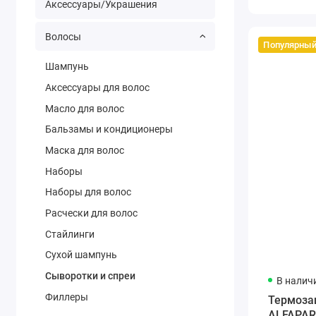
Аксессуары/Украшения
Волосы
Популярны
Шампунь
Аксессуары для волос
Масло для волос
Бальзамы и кондиционеры
Маска для волос
Наборы
Наборы для волос
Расчески для волос
Стайлинги
Сухой шампунь
Сыворотки и спреи
В налич
Филлеры
Термоза
ALFAPARF