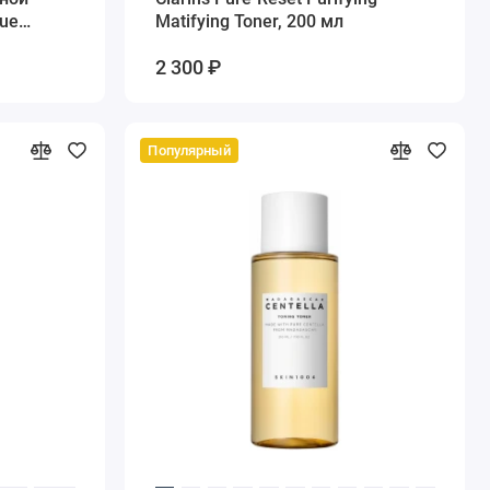
que
Matifying Toner, 200 мл
2 300 ₽
Популярный