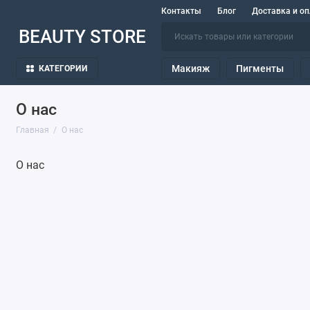
Контакты
Блог
Доставка и оп
BEAUTY STORE
Макияж
Пигменты
КАТЕГОРИИ
О нас
Главная
О нас
О нас