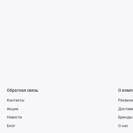
Обратная связь
О комп
Контакты
Реквиз
Акции
Доставк
Новости
Бренды
Блог
О нас