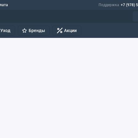
лата
Поддержка
+7 (978) 
Уход
Бренды
Акции