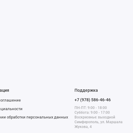
ация
Поддержка
+7 (978) 586-46-46
соглашение
ПН-ПТ: 9:00 - 18:00
нциальности
Суббота: 9:00 - 17:00
нии обработки персональных данных
Воскресенье: выходной
Симферополь, ул. Маршала
Жукова, 4