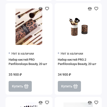
Нет в наличии
Нет в наличии
Набор кистей PRO
Набор кистей PRO.2
Panfilovskaya Beauty, 20 шт
Panfilovskaya Beauty, 20 шт
35 900 ₽
34 900 ₽
Купить
Купить