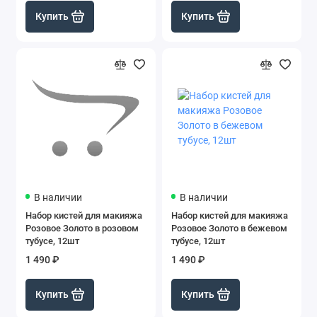
Купить
Купить
В наличии
В наличии
Набор кистей для макияжа
Набор кистей для макияжа
Розовое Золото в розовом
Розовое Золото в бежевом
тубусе, 12шт
тубусе, 12шт
1 490 ₽
1 490 ₽
Купить
Купить