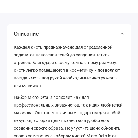
Описание
Каждая кисть предназначена для определенной
задачи: от нанесения теней до создания четких
стрелок. Благодаря своему компактному размеру,
кисти легко помещаются в косметичку и позволяют
всегда иметь под рукой необходимые инструменты
для макияжа.
Набор Micro Details подходит как для
профессиональных визажистов, так и для любителей
макияжа. Он станет отличным подарком для любой
девушки, которая ценит качество и удобство в
создании своего образа. Не упустите шанс обновить
свою косметичку с набором кистей Micro Details от