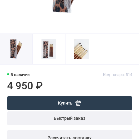
В наличии
Код товара: 514
4 950 ₽
Купить
Быстрый заказ
Рассчитать доставку