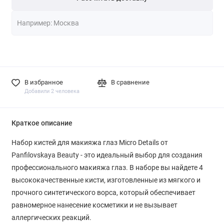
В избранное
В сравнение
Добавили 2 человека
Краткое описание
Набор кистей для макияжа глаз Micro Details от
Panfilovskaya Beauty - это идеальный выбор для создания
профессионального макияжа глаз. В наборе вы найдете 4
высококачественные кисти, изготовленные из мягкого и
прочного синтетического ворса, который обеспечивает
равномерное нанесение косметики и не вызывает
аллергических реакций.