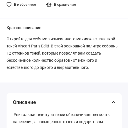
В избранное
В сравнение
Краткое описание
Откройте для себя мир изысканного макияжа с палеткой
теней Viseart Paris Edit! В этой роскошной палитре собраны
12 оттенков теней, которые позволят вам создать
бесконечное количество образов - от нежного и
естественного до яркого и выразительного.
Описание
Уникальная текстура теней обеспечивает легкость
нанесения, а насыщенные оттенки подарят вам