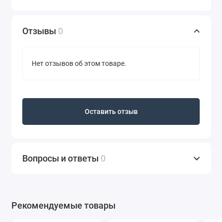
Отзывы
0
Нет отзывов об этом товаре.
Оставить отзыв
Вопросы и ответы
0
Рекомендуемые товары