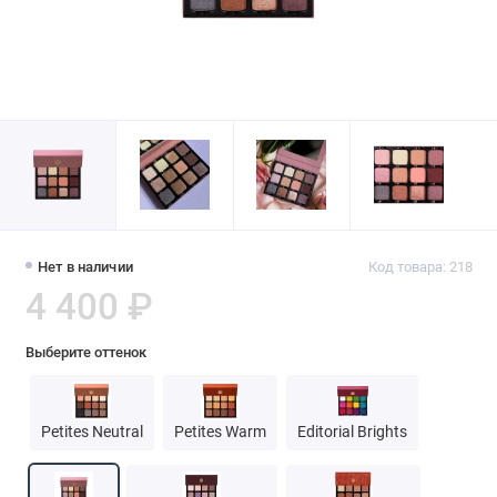
Нет в наличии
Код товара: 218
4 400 ₽
Выберите оттенок
Petites Neutral
Petites Warm
Editorial Brights