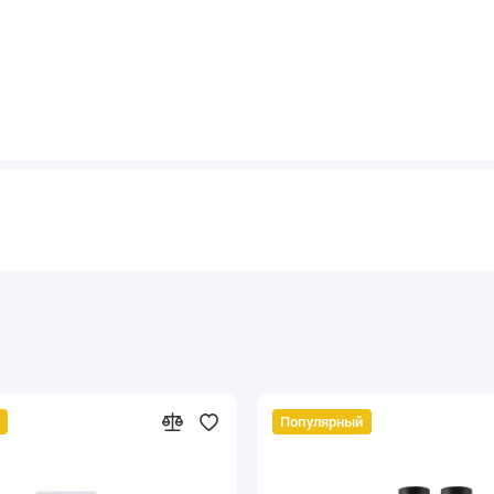
Популярный