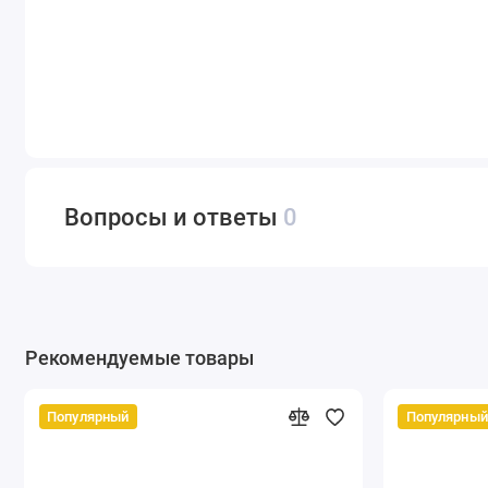
Вопросы и ответы
0
Рекомендуемые товары
Популярный
Популярный