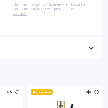
Нажимая на кнопку «Продолжить», Вы даете
согласие на обработку персональных
данных.
Популярный