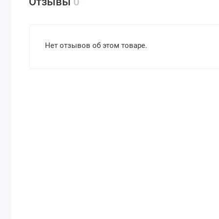
Отзывы
0
Нет отзывов об этом товаре.