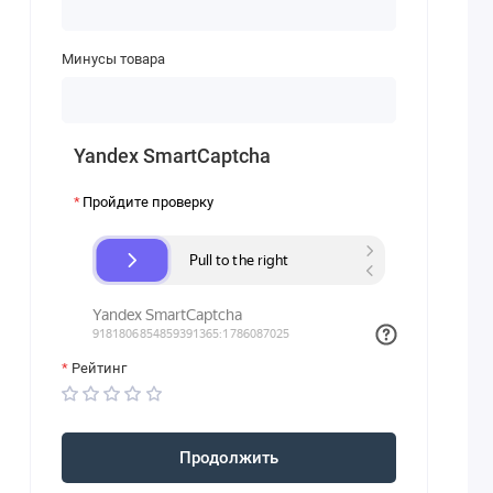
Минусы товара
Yandex SmartCaptcha
Пройдите проверку
Рейтинг
Продолжить