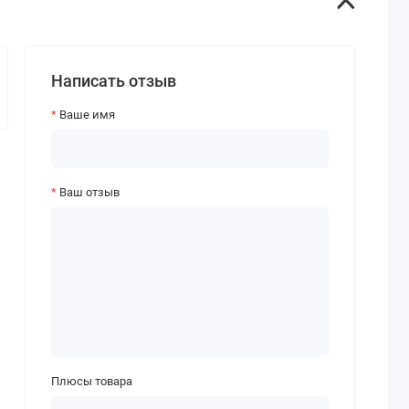
Написать отзыв
Ваше имя
Ваш отзыв
Плюсы товара