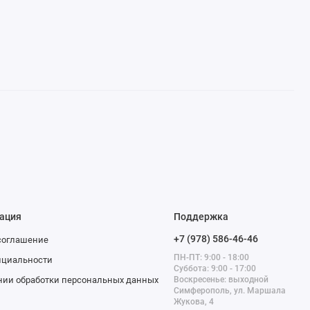
ация
Поддержка
+7 (978) 586-46-46
соглашение
ПН-ПТ: 9:00 - 18:00
нциальности
Суббота: 9:00 - 17:00
нии обработки персональных данных
Воскресенье: выходной
Симферополь, ул. Маршала
Жукова, 4