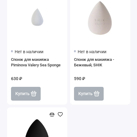
Нет в наличии
Нет в наличии
Спонж для макияжа
Спонж для макияжа -
Piminova Valery Sea Sponge
Бежевый, SHIK
630 ₽
590 ₽
Купить
Купить