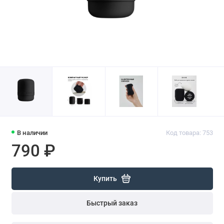
В наличии
Код товара: 753
790 ₽
Купить
Быстрый заказ