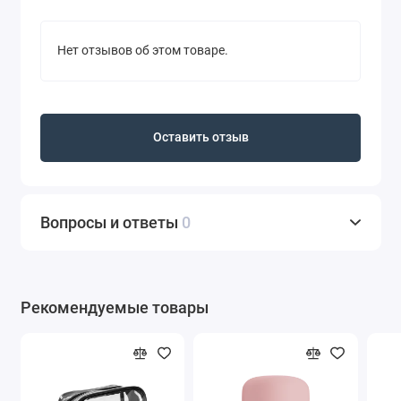
Нет отзывов об этом товаре.
Оставить отзыв
Вопросы и ответы
0
Рекомендуемые товары