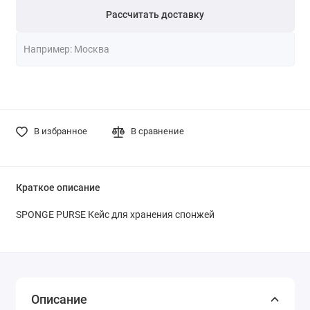
Рассчитать доставку
В избранное
В сравнение
Краткое описание
SPONGE PURSE Кейс для хранения спонжей
Описание