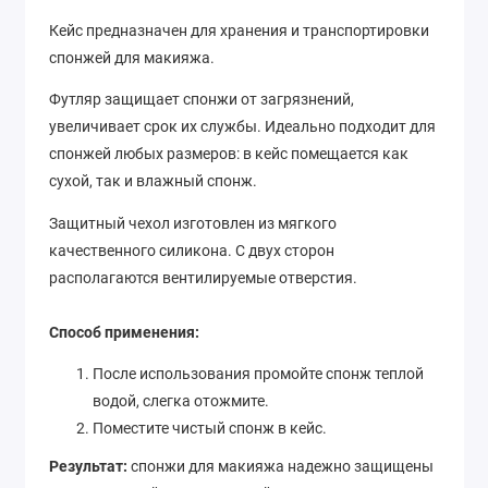
Кейс предназначен для хранения и транспортировки
спонжей для макияжа.
Футляр защищает спонжи от загрязнений,
увеличивает срок их службы. Идеально подходит для
спонжей любых размеров: в кейс помещается как
сухой, так и влажный спонж.
Защитный чехол изготовлен из мягкого
качественного силикона. С двух сторон
располагаются вентилируемые отверстия.
Способ применения:
После использования промойте спонж теплой
водой, слегка отожмите.
Поместите чистый спонж в кейс.
Результат:
спонжи для макияжа надежно защищены