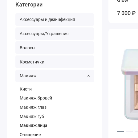
Glow
Категории
7 000 ₽
Аксессуары и дезинфекция
Аксессуары/Украшения
Волосы
Косметички
Макияж
Кисти
Макияж бровей
Макияж глаз
Макияж губ
Макияж лица
Очищение