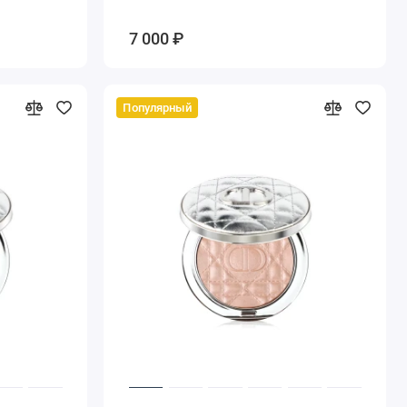
7 000 ₽
Популярный