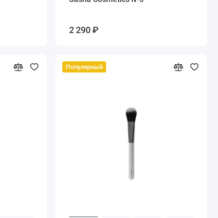
2 290 ₽
Популярный