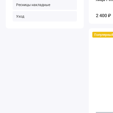
Ресницы накладные
2 400 ₽
Уход
Популярны