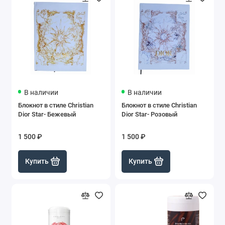
В наличии
В наличии
Блокнот в стиле Christian
Блокнот в стиле Christian
Dior Star- Бежевый
Dior Star- Розовый
1 500 ₽
1 500 ₽
Купить
Купить