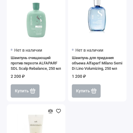
Нет в наличии
Нет в наличии
Шампунь очищающий
Шампунь для придания
против перхоти ALFAPARF
объема Alfaparf Milano Semi
SDL Scalp Rebalance, 250 мл
Di Lino Volumizing, 250 мл
2 200 ₽
1 200 ₽
Купить
Купить