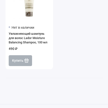
Нет в наличии
Увлажняющий шампунь
для волос Lador Moisture
Balancing Shampoo, 100 мл
490 ₽
Купить