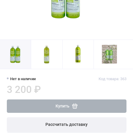
Нет в наличии
Код товара: 363
3 200 ₽
Купить
Рассчитать доставку