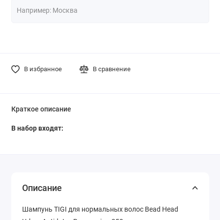
В избранное
В сравнение
Краткое описание
В набор входят:
Описание
Шампунь TIGI для нормальных волос Bead Head