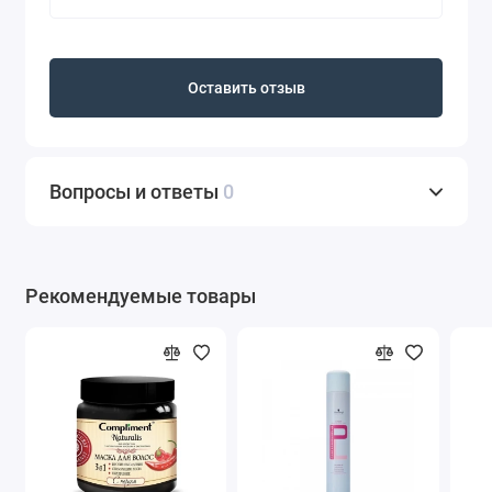
Оставить отзыв
Вопросы и ответы
0
Рекомендуемые товары