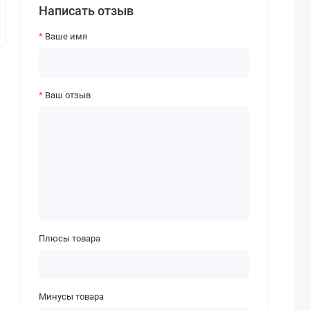
Написать отзыв
Ваше имя
Ваш отзыв
Плюсы товара
Минусы товара