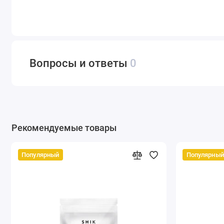
Вопросы и ответы
0
Рекомендуемые товары
Популярный
Популярный