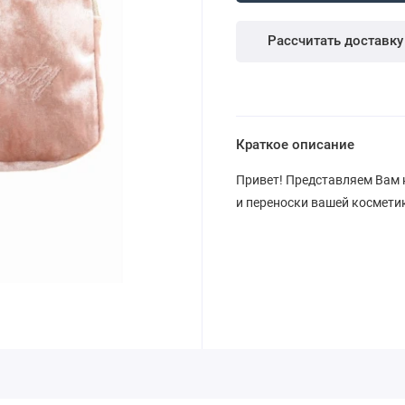
Рассчитать доставку
Краткое описание
Привет! Представляем Вам 
и переноски вашей космети