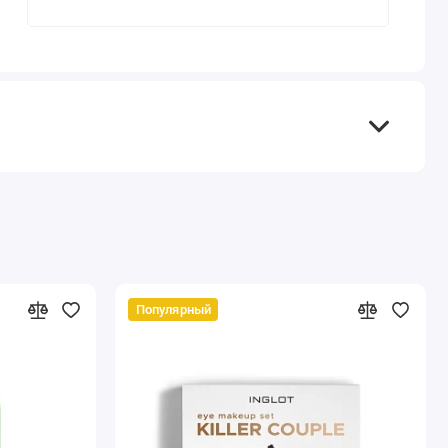
Популярный