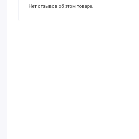
Нет отзывов об этом товаре.