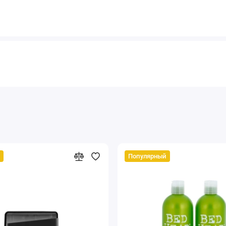
Популярный