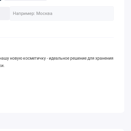
нашу новую косметичку - идеальное решение для хранения
ки.