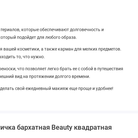
териалов, которые обеспечивают долговечность и
который подойдет для любого образа.
я вашей косметики, а также карман для мелких предметов.
ходить то, что нужно.
носки, что позволяет легко брать ее с собой в путешествия
внешний вид на протяжении долгого времени.
сделать свой ежедневный макияж еще проще и удобнее!
ичка бархатная Beauty квадратная