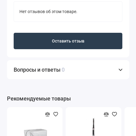
Нет отзывов об этом товаре.
Оставить отзыв
Вопросы и ответы
0
Рекомендуемые товары