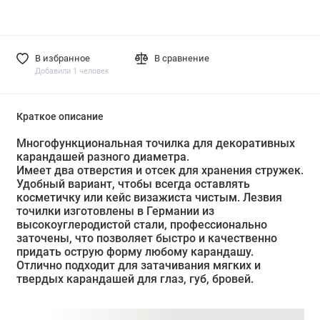
В избранное
В сравнение
Добавили 1 человек
Краткое описание
Многофункциональная точилка для декоративных
карандашей разного диаметра.
Имеет два отверстия и отсек для хранения стружек.
Удобный вариант, чтобы всегда оставлять
косметичку или кейс визажиста чистым. Лезвия
точилки изготовлены в Германии из
высокоуглеродистой стали, профессионально
заточены, что позволяет быстро и качественно
придать острую форму любому карандашу.
Отлично подходит для затачивания мягких и
твердых карандашей для глаз, губ, бровей.