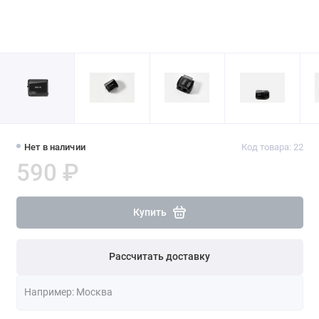
Нет в наличии
Код товара: 22
590 ₽
Купить
Рассчитать доставку