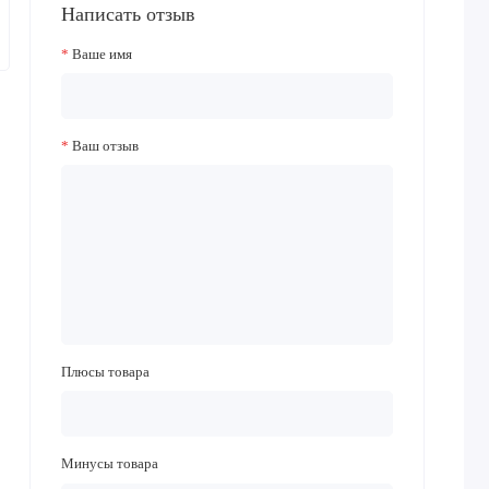
Написать отзыв
Ваше имя
Ваш отзыв
Плюсы товара
Минусы товара