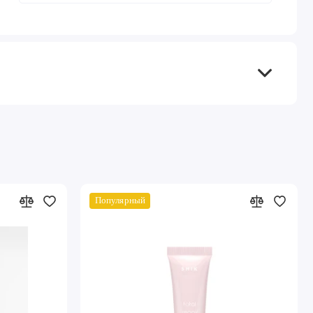
Популярный