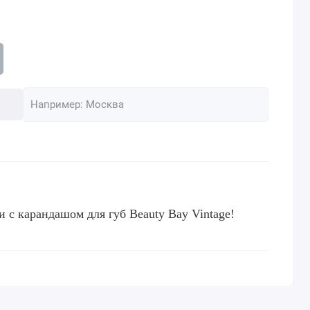
и с карандашом для губ Beauty Bay Vintage!