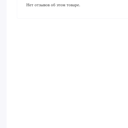
Нет отзывов об этом товаре.