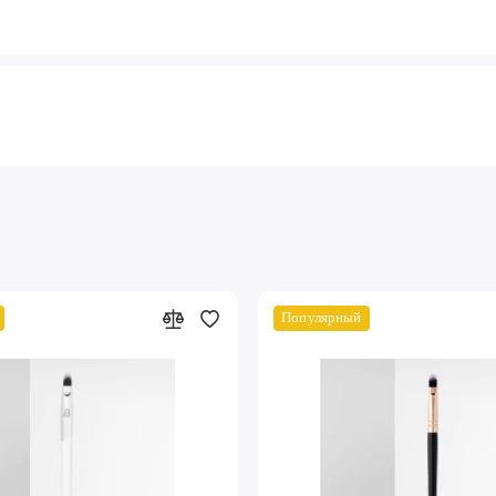
Популярный