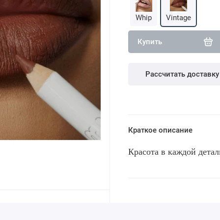
Whip
Vintage
Купить
Рассчитать доставку
Краткое описание
Красота в каждой детал