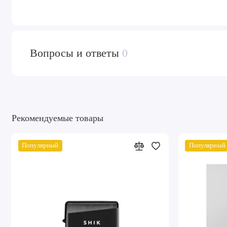
Вопросы и ответы
0
Рекомендуемые товары
Популярный
Популярный