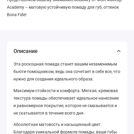
Academy – матовую устойчивую помаду для губ, оттенок
Bona Fide!
Описание
Эта роскошная помада станет вашим незаменимым
бьюти-помощником, ведь она сочетает в себе все, что
нужно для создания идеального образа:
Максимум стойкости и комфорта. Мягкая, кремовая
текстура помады обеспечивает идеальное нанесение
и равномерное покрытие, которое не смазывается и
не скатывается в течение всего дня.
Абсолютная матовость и насыщенный цвет.
Благодаря уникальной формуле помады, ваши губы