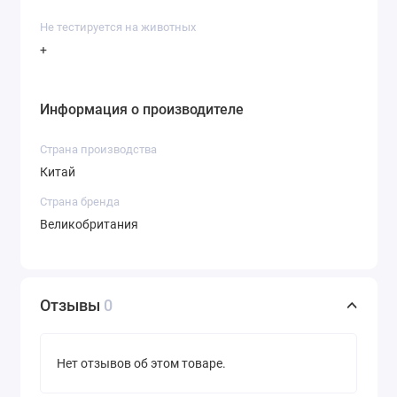
Не тестируется на животных
+
Информация о производителе
Страна производства
Китай
Страна бренда
Великобритания
Отзывы
0
Нет отзывов об этом товаре.