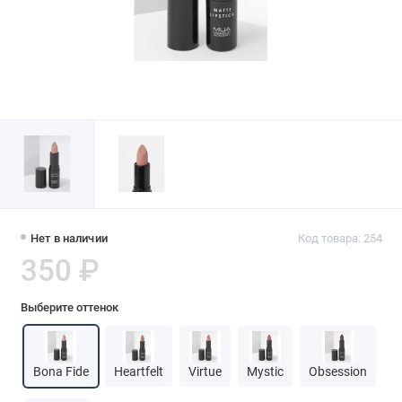
Нет в наличии
Код товара: 254
350 ₽
Выберите оттенок
Bona Fide
Heartfelt
Virtue
Mystic
Obsession