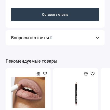
Оставить отзыв
Вопросы и ответы
0
Рекомендуемые товары