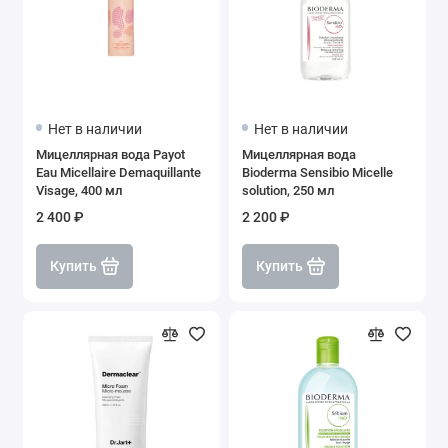
Нет в наличии
Нет в наличии
Мицеллярная вода Payot
Мицеллярная вода
Eau Micellaire Demaquillante
Bioderma Sensibio Micelle
Visage, 400 мл
solution, 250 мл
2 400 ₽
2 200 ₽
Купить
Купить