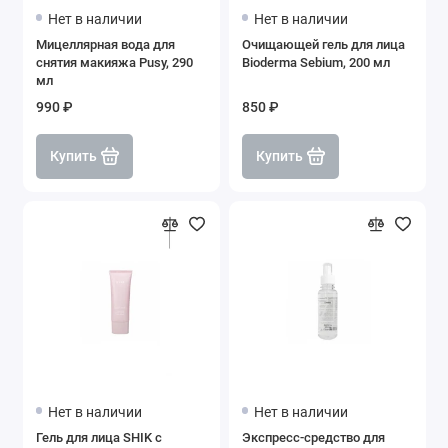
Нет в наличии
Нет в наличии
Мицеллярная вода для
Очищающей гель для лица
снятия макияжа Pusy, 290
Bioderma Sebium, 200 мл
мл
990 ₽
850 ₽
Купить
Купить
Нет в наличии
Нет в наличии
Гель для лица SHIK с
Экспресс-средство для