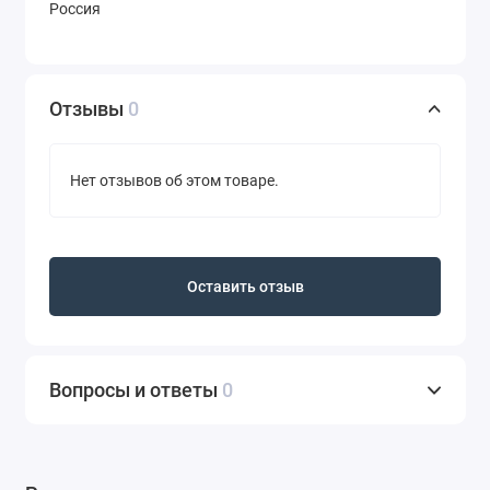
Россия
Отзывы
0
Нет отзывов об этом товаре.
Оставить отзыв
Вопросы и ответы
0