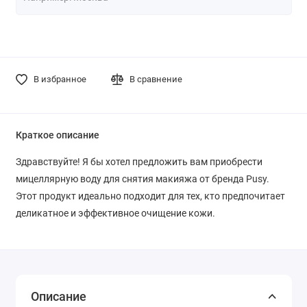
В избранное
В сравнение
Краткое описание
Здравствуйте! Я бы хотел предложить вам приобрести
мицеллярную воду для снятия макияжа от бренда Pusy.
Этот продукт идеально подходит для тех, кто предпочитает
деликатное и эффективное очищение кожи.
Описание