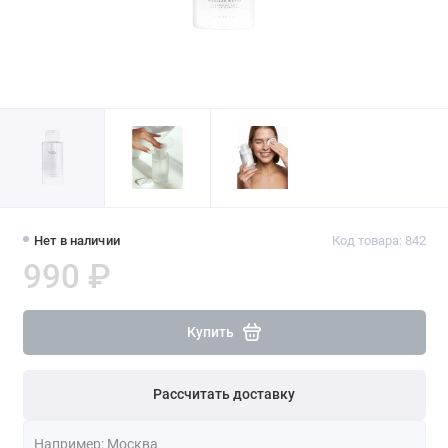
Нет в наличии
Код товара: 842
990 ₽
Купить
Рассчитать доставку