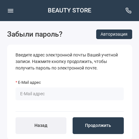
BEAUTY STORE
Забыли пароль?
Авторизация
Введите адрес электронной почты Вашей учетной
записи. Нажмите кнопку продолжить, чтобы
получить пароль по электронной почте.
E-Mail адрес
Назад
Продолжить