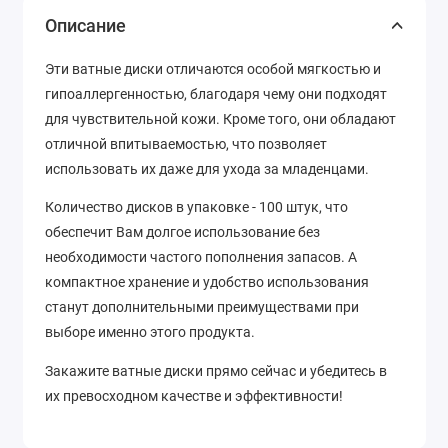
Описание
Эти ватные диски отличаются особой мягкостью и
гипоаллергенностью, благодаря чему они подходят
для чувствительной кожи. Кроме того, они обладают
отличной впитываемостью, что позволяет
использовать их даже для ухода за младенцами.
Количество дисков в упаковке - 100 штук, что
обеспечит Вам долгое использование без
необходимости частого пополнения запасов. А
компактное хранение и удобство использования
станут дополнительными преимуществами при
выборе именно этого продукта.
Закажите ватные диски прямо сейчас и убедитесь в
их превосходном качестве и эффективности!