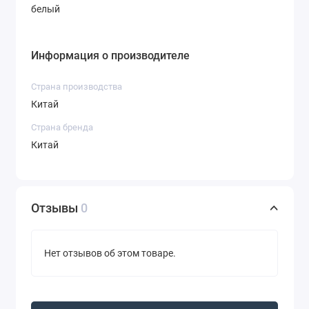
белый
Информация о производителе
Страна производства
Китай
Страна бренда
Китай
Отзывы
0
Нет отзывов об этом товаре.