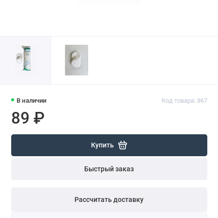
В наличии
Код товара: 867
89 ₽
Купить
Быстрый заказ
Рассчитать доставку