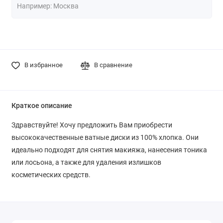
В избранное
В сравнение
Краткое описание
Здравствуйте! Хочу предложить Вам приобрести
высококачественные ватные диски из 100% хлопка. Они
идеально подходят для снятия макияжа, нанесения тоника
или лосьона, а также для удаления излишков
косметических средств.