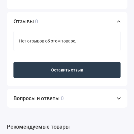
Отзывы
0
Нет отзывов об этом товаре.
Оставить отзыв
Вопросы и ответы
0
Рекомендуемые товары