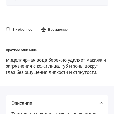
В избранное
В сравнение
Краткое описание
Мицеллярная вода бережно удаляет макияж и
загрязнения с кожи лица, губ и зоны вокруг
глаз без ощущения липкости и стянутости.
Описание