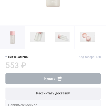
Нет в наличии
Код товара: 460
553 ₽
Купить
Рассчитать доставку