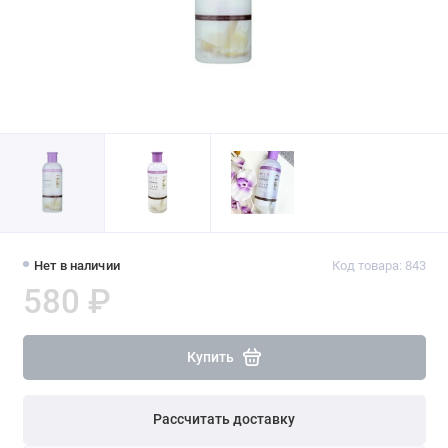
Нет в наличии
Код товара: 843
580 ₽
Купить
Рассчитать доставку