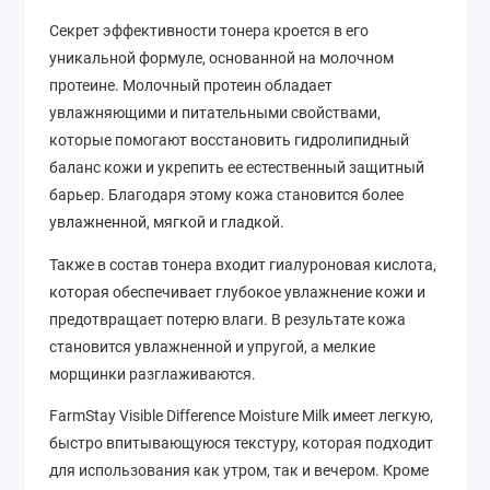
Секрет эффективности тонера кроется в его
уникальной формуле, основанной на молочном
протеине. Молочный протеин обладает
увлажняющими и питательными свойствами,
которые помогают восстановить гидролипидный
баланс кожи и укрепить ее естественный защитный
барьер. Благодаря этому кожа становится более
увлажненной, мягкой и гладкой.
Также в состав тонера входит гиалуроновая кислота,
которая обеспечивает глубокое увлажнение кожи и
предотвращает потерю влаги. В результате кожа
становится увлажненной и упругой, а мелкие
морщинки разглаживаются.
FarmStay Visible Difference Moisture Milk имеет легкую,
быстро впитывающуюся текстуру, которая подходит
для использования как утром, так и вечером. Кроме