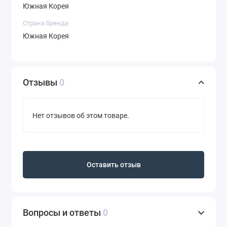
Южная Корея
Страна бренда
Южная Корея
Отзывы
0
Нет отзывов об этом товаре.
Оставить отзыв
Вопросы и ответы
0