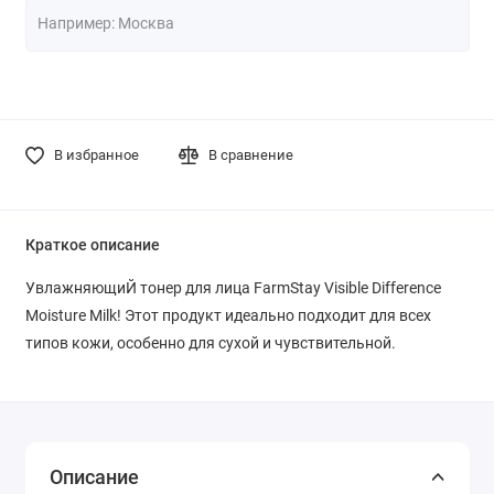
В избранное
В сравнение
Краткое описание
УвлажняющиЙ тонер для лица FarmStay Visible Difference
Moisture Milk! Этот продукт идеально подходит для всех
типов кожи, особенно для сухой и чувствительной.
Описание