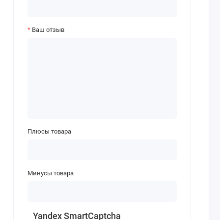
Ваш отзыв
Плюсы товара
Минусы товара
Yandex SmartCaptcha