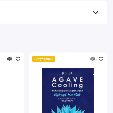
Популярный