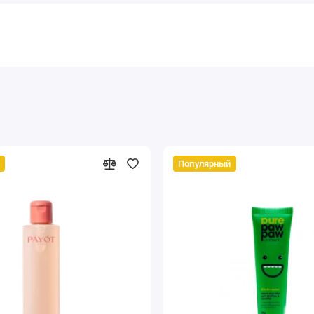
Популярный