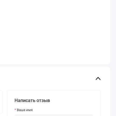
Написать отзыв
Ваше имя