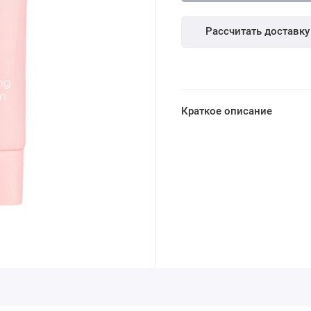
Рассчитать доставку
Краткое описание