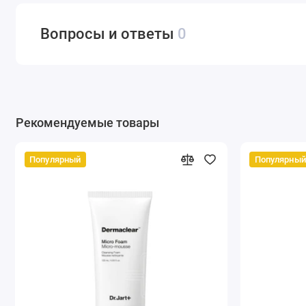
Вопросы и ответы
0
Рекомендуемые товары
Популярный
Популярный