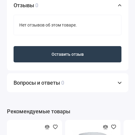
Отзывы
0
Нет отзывов об этом товаре.
Оставить отзыв
Вопросы и ответы
0
Рекомендуемые товары