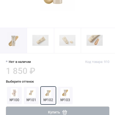
Нет в наличии
Код товара: 910
1 850 ₽
Выберите оттенок
№100
№101
№102
№103
Купить