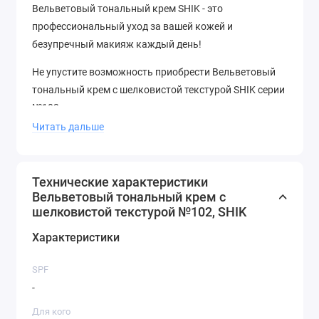
Вельветовый тональный крем SHIK - это
профессиональный уход за вашей кожей и
безупречный макияж каждый день!
Не упустите возможность приобрести Вельветовый
тональный крем с шелковистой текстурой SHIK серии
№102 .
Читать дальше
Технические характеристики
Вельветовый тональный крем с
шелковистой текстурой №102, SHIK
Характеристики
SPF
-
Для кого