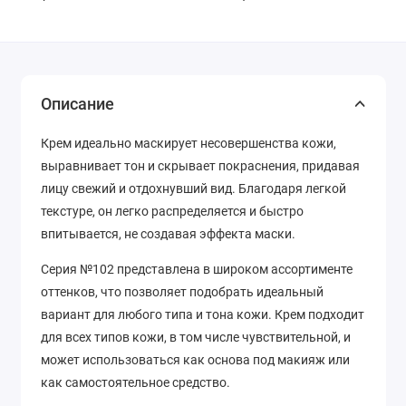
Описание
Крем идеально маскирует несовершенства кожи,
выравнивает тон и скрывает покраснения, придавая
лицу свежий и отдохнувший вид. Благодаря легкой
текстуре, он легко распределяется и быстро
впитывается, не создавая эффекта маски.
Серия №102 представлена в широком ассортименте
оттенков, что позволяет подобрать идеальный
вариант для любого типа и тона кожи. Крем подходит
для всех типов кожи, в том числе чувствительной, и
может использоваться как основа под макияж или
как самостоятельное средство.