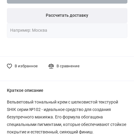
Рассчитать доставку
В избранное
В сравнение
Краткое описание
Вельветовый тональный крем с шелковистой текстурой
SHIK серии №102 - идеальное средство для создания
безупречного макияжа. Его формула обогащена
специальными пигментами, которые обеспечивают стойкое
покрытие и естественный, сияющий финиш.