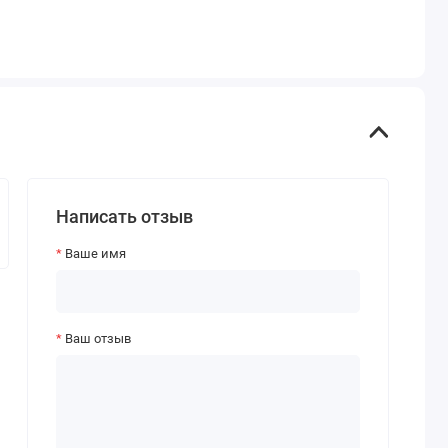
Написать отзыв
Ваше имя
Ваш отзыв