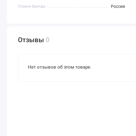
Страна бренда
Россия
Отзывы
0
Нет отзывов об этом товаре.