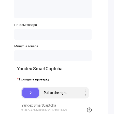
Плюсы товара
Минусы товара
Yandex SmartCaptcha
Пройдите проверку