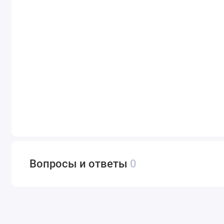
Вопросы и ответы
0