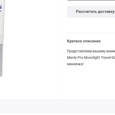
Рассчитать доставку
Краткое описание
Представляем вашему вни
Manly Pro Moonlight Travel-
макияжа!