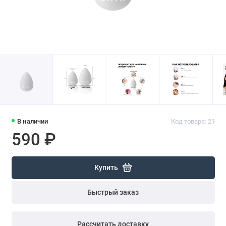
В наличии
Код товара: 21
590 ₽
Купить
Быстрый заказ
Рассчитать доставку