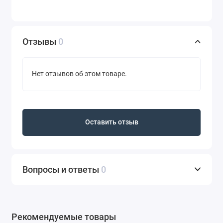
Отзывы
0
Нет отзывов об этом товаре.
Оставить отзыв
Вопросы и ответы
0
Рекомендуемые товары