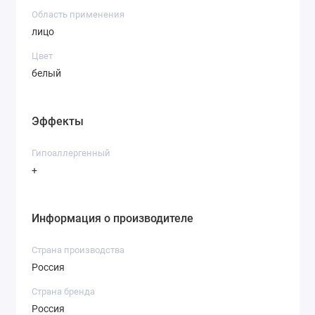
Область применения
лицо
Цвет
белый
Эффекты
Гипоаллергенный
+
Информация о производителе
Страна производства
Россия
Страна бренда
Россия