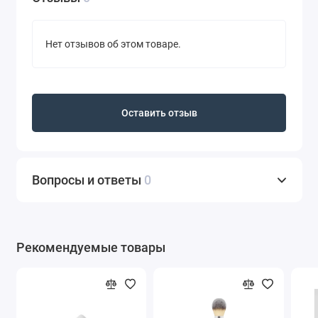
Нет отзывов об этом товаре.
Оставить отзыв
Вопросы и ответы
0
Рекомендуемые товары