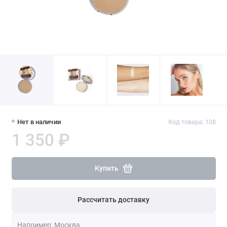
Нет в наличии
Код товара: 108
1 350 ₽
Купить
Рассчитать доставку