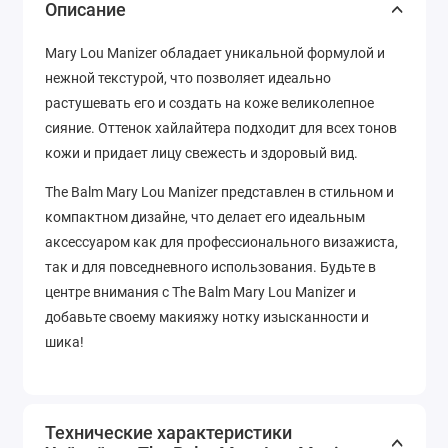
Описание
Mary Lou Manizer обладает уникальной формулой и
нежной текстурой, что позволяет идеально
растушевать его и создать на коже великолепное
сияние. Оттенок хайлайтера подходит для всех тонов
кожи и придает лицу свежесть и здоровый вид.
The Balm Mary Lou Manizer представлен в стильном и
компактном дизайне, что делает его идеальным
аксессуаром как для профессионального визажиста,
так и для повседневного использования. Будьте в
центре внимания с The Balm Mary Lou Manizer и
добавьте своему макияжу нотку изысканности и
шика!
Технические характеристики