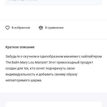
В избранное
В сравнение
Краткое описание
Забудьте о скучном и однообразном макияже с хайлайтером
The Balm Mary Lou Manizer! Этот превосходный продукт
создан для тех, кто хочет подчеркнуть свою
индивидуальность и добавить своему образу
неповторимого шарма.