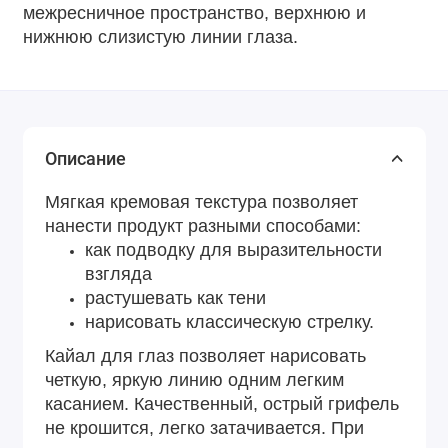
межресничное пространство, верхнюю и
нижнюю слизистую линии глаза.
Описание
Мягкая кремовая текстура позволяет
нанести продукт разными способами:
как подводку для выразительности
взгляда
растушевать как тени
нарисовать классическую стрелку.
Кайал для глаз позволяет нарисовать
четкую, яркую линию одним легким
касанием. Качественный, острый грифель
не крошится, легко затачивается. При