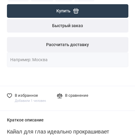
Купить
Быстрый заказ
Рассчитать доставку
В избранное
В сравнение
Добавили 1 человек
Краткое описание
Кайал для глаз идеально прокрашивает