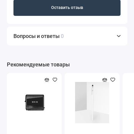
Оставить отзыв
Вопросы и ответы
0
Рекомендуемые товары