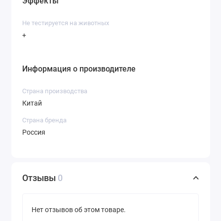
Эффекты
Не тестируется на животных
+
Информация о производителе
Страна производства
Китай
Страна бренда
Россия
Отзывы
0
Нет отзывов об этом товаре.