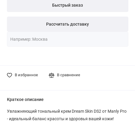
Быстрый заказ
Рассчитать доставку
В избранное
В сравнение
Краткое описание
Увлажняющий тональный крем Dream Skin DS2 от Manly Pro
- идеальный баланс красоты и здоровья вашей кожи!