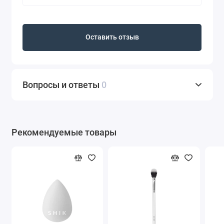
Оставить отзыв
Вопросы и ответы
0
Рекомендуемые товары