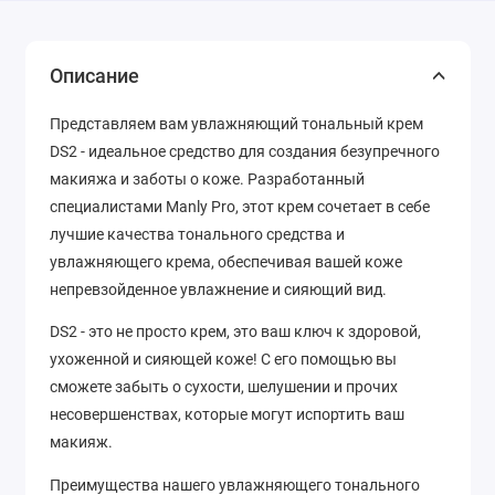
Описание
Представляем вам увлажняющий тональный крем
DS2 - идеальное средство для создания безупречного
макияжа и заботы о коже. Разработанный
специалистами Manly Pro, этот крем сочетает в себе
лучшие качества тонального средства и
увлажняющего крема, обеспечивая вашей коже
непревзойденное увлажнение и сияющий вид.
DS2 - это не просто крем, это ваш ключ к здоровой,
ухоженной и сияющей коже! С его помощью вы
сможете забыть о сухости, шелушении и прочих
несовершенствах, которые могут испортить ваш
макияж.
Преимущества нашего увлажняющего тонального