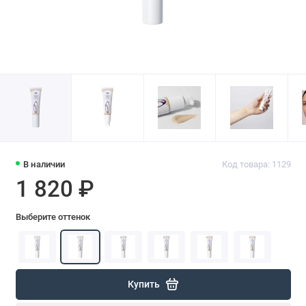
В наличии
Код товара: 1129
1 820 ₽
Выберите оттенок
Купить