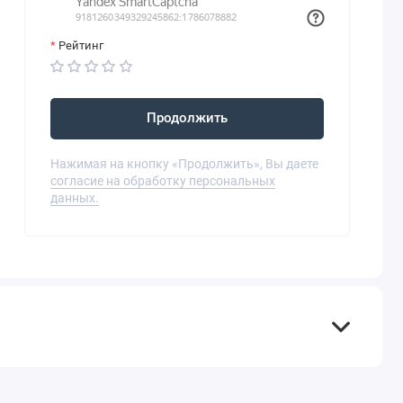
Рейтинг
Продолжить
Нажимая на кнопку «Продолжить», Вы даете
согласие на обработку персональных
данных.