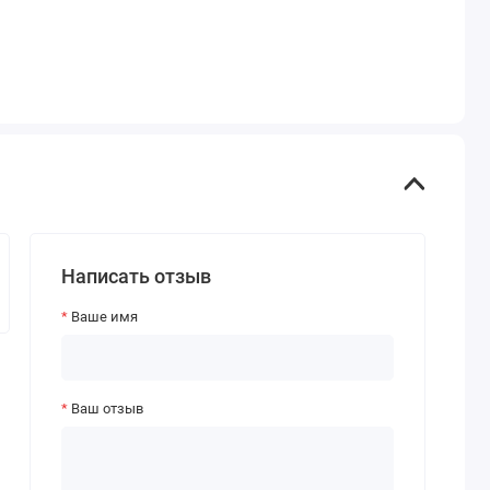
Написать отзыв
Ваше имя
Ваш отзыв