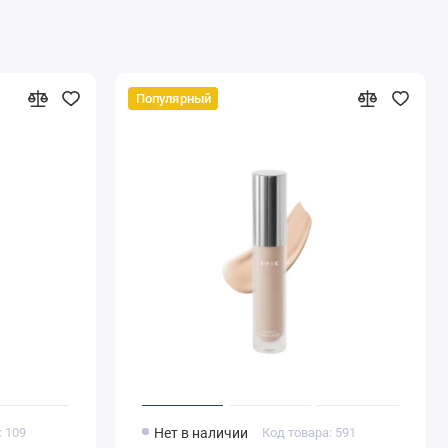
Популярный
: 109
Нет в наличии
Код товара: 591