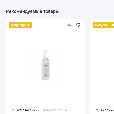
Рекомендуемые товары
Популярный
Популярный
Нет в наличии
Код товара: 154
В налич