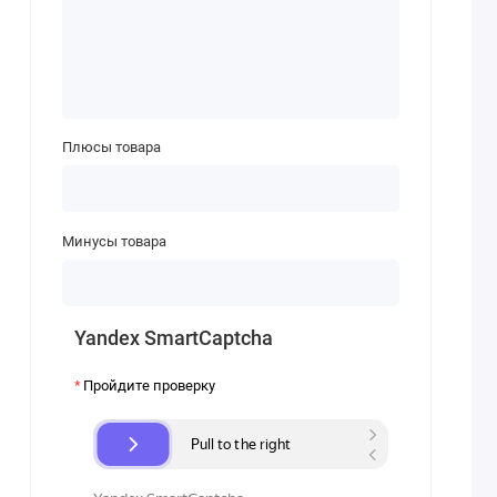
Плюсы товара
Минусы товара
Yandex SmartCaptcha
Пройдите проверку