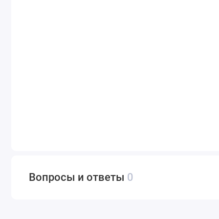
Вопросы и ответы
0