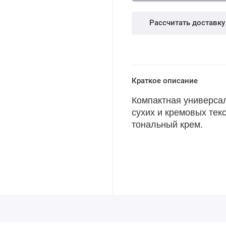
Рассчитать доставку
Краткое описание
Компактная универса
сухих и кремовых текс
тональный крем.