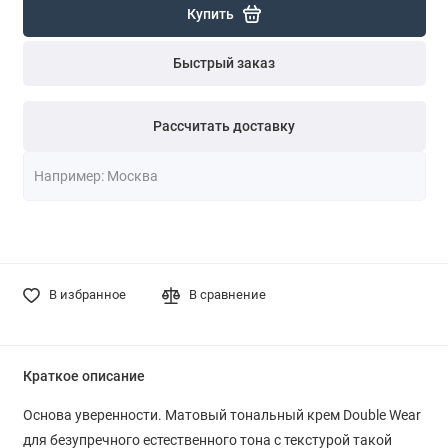
Купить
Быстрый заказ
Рассчитать доставку
В избранное
В сравнение
Краткое описание
Основа уверенности. Матовый тональный крем Double Wear
для безупречного естественного тона с текстурой такой