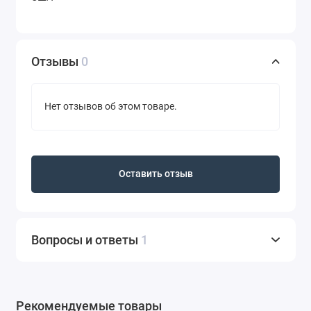
Отзывы
0
Нет отзывов об этом товаре.
Оставить отзыв
Вопросы и ответы
1
Рекомендуемые товары