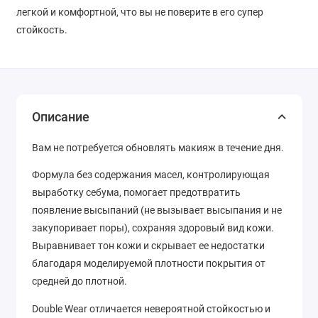
легкой и комфортной, что вы не поверите в его супер
стойкость.
Описание
Вам не потребуется обновлять макияж в течение дня.
Формула без содержания масел, контролирующая
выработку себума, помогает предотвратить
появление высыпаний (не вызывает высыпания и не
закупоривает поры), сохраняя здоровый вид кожи.
Выравнивает тон кожи и скрывает ее недостатки
благодаря моделируемой плотности покрытия от
средней до плотной.
Double Wear отличается невероятной стойкостью и