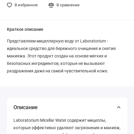
В избранное
В сравнение
Краткое описание
Представляем мицеллярную воду от Laboratorium -
идеальное средство для бережного очищения и снятия
макияжа. Этот продукт создан на основе мягких и
безопасных ингредиентов, которые не вызывают
раздражения даже на самой чувствительной коже.
Описание
Laboratorium Micellar Water содержит мицеллы,
которые эффективно удаляют загрязнения и макияж,