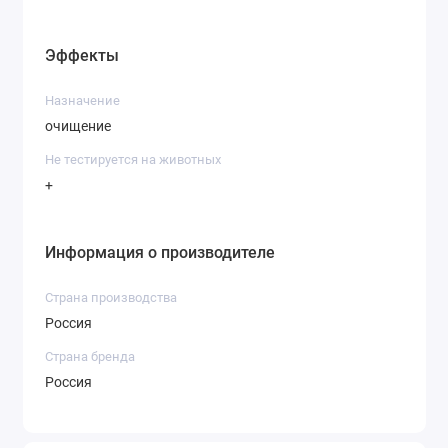
Эффекты
Назначение
очищение
Не тестируется на животных
+
Информация о производителе
Страна производства
Россия
Страна бренда
Россия