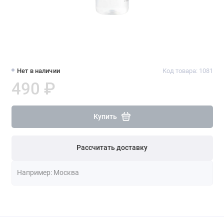
Нет в наличии
Код товара: 1081
490 ₽
Купить
Рассчитать доставку