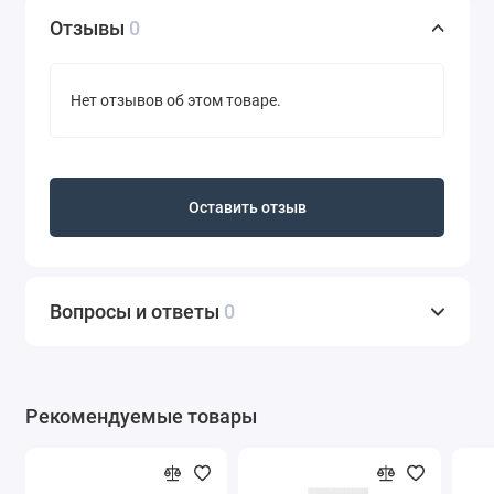
Отзывы
0
Нет отзывов об этом товаре.
Оставить отзыв
Вопросы и ответы
0
Рекомендуемые товары