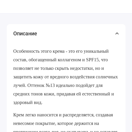
Описание
Особенность этого крема - это его уникальный
состав, обогащенный коллагеном и SPF15, что
позволяет не только скрыть недостатки, но и
защитить кожу от вредного воздействия солнечных
лучей. Оттенок №13 идеально подойдет для
средних тонов кожи, придавая ей естественный и
здоровый вид.
Крем легко наносится и распределяется, создавая
невесомое покрытие, которое держится на
протяжении всего дня, не скатываясь и не оставляя