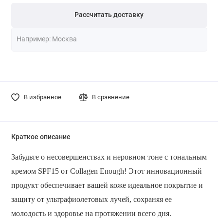
Рассчитать доставку
В избранное
В сравнение
Краткое описание
Забудьте о несовершенствах и неровном тоне с тональным
кремом SPF15 от Collagen Enough! Этот инновационный
продукт обеспечивает вашей коже идеальное покрытие и
защиту от ультрафиолетовых лучей, сохраняя ее
молодость и здоровье на протяжении всего дня.