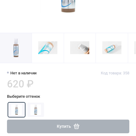
Нет в наличии
Код товара: 358
620 ₽
Выберите оттенок
Купить