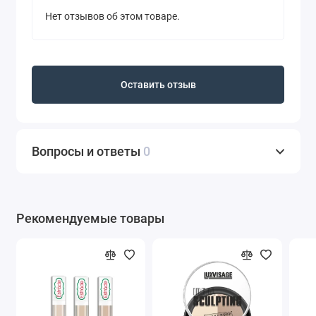
Нет отзывов об этом товаре.
Оставить отзыв
Вопросы и ответы
0
Рекомендуемые товары