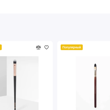
Популярный