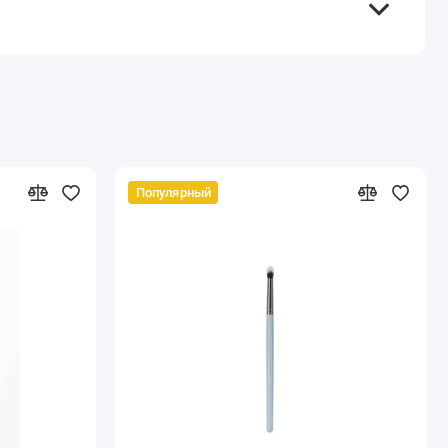
Популярный