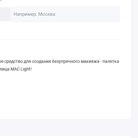
е средство для создания безупречного макияжа - палетка
лица MAC Light!