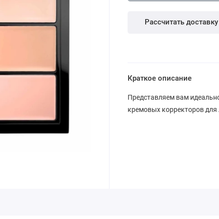
Рассчитать доставку
Краткое описание
Представляем вам идеально
кремовых корректоров для 