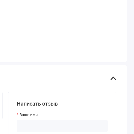
Написать отзыв
Ваше имя