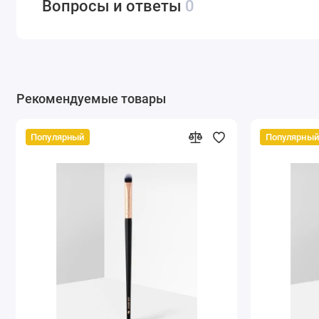
Вопросы и ответы
0
Рекомендуемые товары
Популярный
Популярный