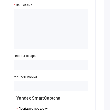
Ваш отзыв
Плюсы товара
Минусы товара
Yandex SmartCaptcha
Пройдите проверку