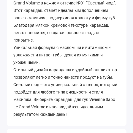
Grand Volume в нежном оттенке №01 “Светлый нюд”.
Этот карандаш станет идеальным дополнением
вашего макияжа, подчеркивая красоту и форму губ.
Благодаря мягкой кремовой текстуре, карандаш
легко наносится, создавая ровное и гладкое
покрытие.
Уникальная формула с маслом ши и витамином Е
увлажняет и питает губы, делая их мягкими и
ухоженными.
Стильный дизайн карандаша и удобный аппликатор
позволяют легко и точно нанести продукт на губы.
Светлый нюд – это универсальный оттенок, который
подойдет для любого типа внешности и стиля
макияжа. Выберите карандаш для губ Vivienne Sabo
Le Grand Volume и наслаждайтесь идеальным
результатом каждый день!