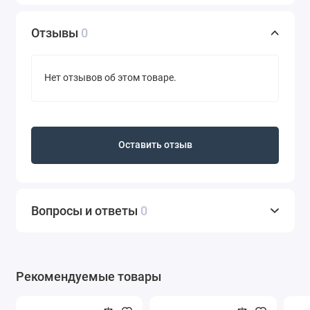
Отзывы
0
Нет отзывов об этом товаре.
Оставить отзыв
Вопросы и ответы
0
Рекомендуемые товары