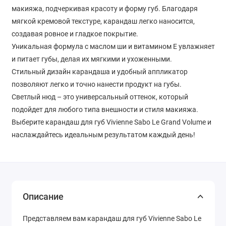
макияжа, подчеркивая красоту и форму губ. Благодаря
мягкой кремовой текстуре, карандаш легко наносится,
создавая ровное и гладкое покрытие.
Уникальная формула с маслом ши и витамином Е увлажняет
и питает губы, делая их мягкими и ухоженными.
Стильный дизайн карандаша и удобный аппликатор
позволяют легко и точно нанести продукт на губы.
Светлый нюд – это универсальный оттенок, который
подойдет для любого типа внешности и стиля макияжа.
Выберите карандаш для губ Vivienne Sabo Le Grand Volume и
наслаждайтесь идеальным результатом каждый день!
Описание
Представляем вам карандаш для губ Vivienne Sabo Le