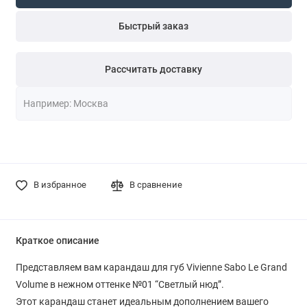
Быстрый заказ
Рассчитать доставку
В избранное
В сравнение
Краткое описание
Представляем вам карандаш для губ Vivienne Sabo Le Grand
Volume в нежном оттенке №01 “Светлый нюд”.
Этот карандаш станет идеальным дополнением вашего