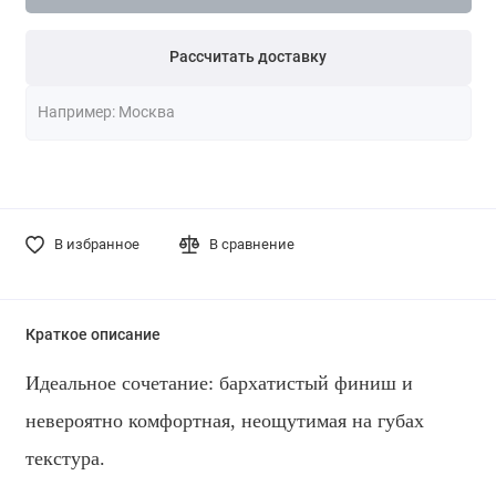
Рассчитать доставку
В избранное
В сравнение
Краткое описание
Идеальное сочетание: бархатистый финиш и
невероятно комфортная, неощутимая на губах
текстура.