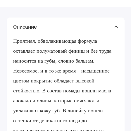
Описание
Приятная, обволакивающая формула
оставляет полуматовый финиш и без труда
наносится на губы, словно бальзам.
Невесомое, и в то же время – насыщенное
цветом покрытие обладает высокой
стойкостью. В состав помады вошли масла
авокадо и оливы, которые смягчают и
увлажняют кожу губ. В линейку вошли
оттенки от деликатного нюда до
классического красного, заключенные в