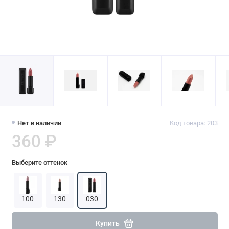
Нет в наличии
Код товара: 203
360 ₽
Выберите оттенок
100
130
030
Купить