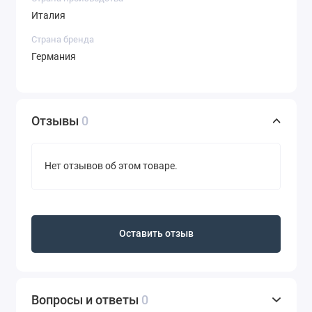
Италия
Страна бренда
Германия
Отзывы
0
Нет отзывов об этом товаре.
Оставить отзыв
Вопросы и ответы
0