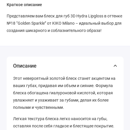
Краткое описание
Представляем вам блеск для губ 3D Hydra Lipgloss в оттенке
№18 “Golden Sparkle” от KIKO Milano – идеальный выбор для
создания шикарного и соблазнительного образа!
Описание
Этот невероятный золотой блеск станет акцентом на
ваших губах, придавая им объем и сияние. Формула
блеска обогащена гиалуроновой кислотой, которая
увлажняет и ухаживает за губами, делая их более
полными и чувственными.
Легкая текстура блеска легко наносится на губы,
оставляя после себя гладкое и блестящее покрытие.