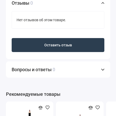
Отзывы
0
Нет отзывов об этом товаре.
Оставить отзыв
Вопросы и ответы
0
Рекомендуемые товары