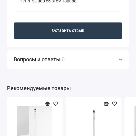
Нет отзывов об этом товаре.
Оставить отзыв
Вопросы и ответы
0
Рекомендуемые товары