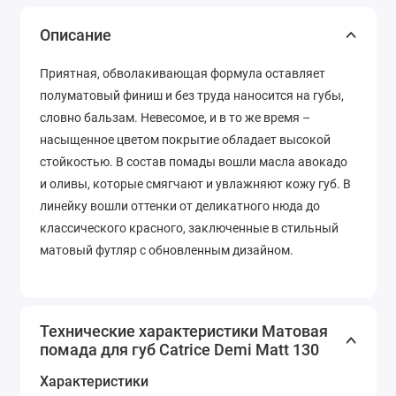
Описание
Приятная, обволакивающая формула оставляет
полуматовый финиш и без труда наносится на губы,
словно бальзам. Невесомое, и в то же время –
насыщенное цветом покрытие обладает высокой
стойкостью. В состав помады вошли масла авокадо
и оливы, которые смягчают и увлажняют кожу губ. В
линейку вошли оттенки от деликатного нюда до
классического красного, заключенные в стильный
матовый футляр с обновленным дизайном.
Технические характеристики Матовая
помада для губ Catrice Demi Matt 130
Характеристики