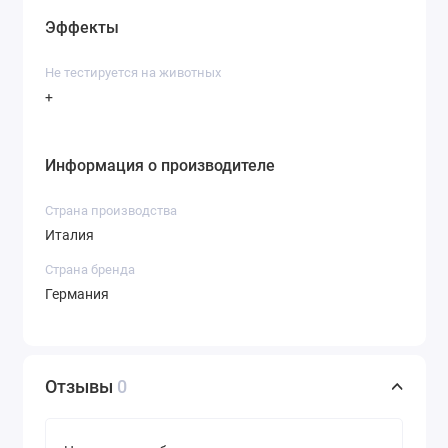
Эффекты
Не тестируется на животных
+
Информация о производителе
Страна производства
Италия
Страна бренда
Германия
Отзывы
0