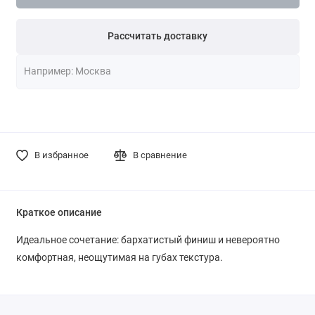
Рассчитать доставку
В избранное
В сравнение
Краткое описание
Идеальное сочетание: бархатистый финиш и невероятно
комфортная, неощутимая на губах текстура.