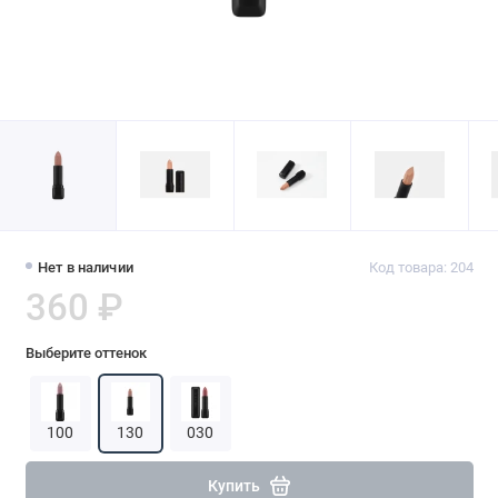
Нет в наличии
Код товара: 204
360 ₽
Выберите оттенок
100
130
030
Купить