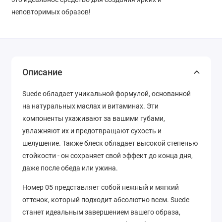
неповторимых образов!
Описание
Suede обладает уникальной формулой, основанной
на натуральных маслах и витаминах. Эти
компоненты ухаживают за вашими губами,
увлажняют их и предотвращают сухость и
шелушение. Также блеск обладает высокой степенью
стойкости - он сохраняет свой эффект до конца дня,
даже после обеда или ужина.
Номер 05 представляет собой нежный и мягкий
оттенок, который подходит абсолютно всем. Suede
станет идеальным завершением вашего образа,