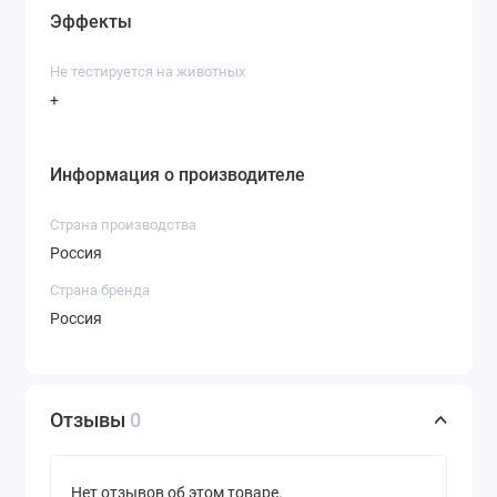
Эффекты
Не тестируется на животных
+
Информация о производителе
Страна производства
Россия
Страна бренда
Россия
Отзывы
0
Нет отзывов об этом товаре.