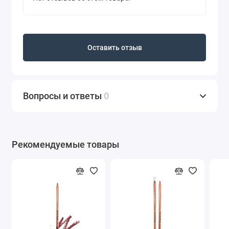
Оставить отзыв
Вопросы и ответы
0
Рекомендуемые товары