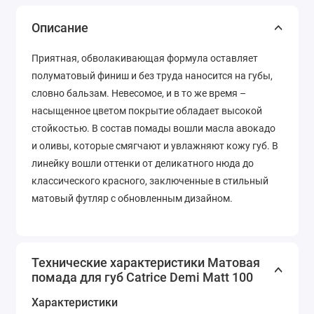
Описание
Приятная, обволакивающая формула оставляет
полуматовый финиш и без труда наносится на губы,
словно бальзам. Невесомое, и в то же время –
насыщенное цветом покрытие обладает высокой
стойкостью. В состав помады вошли масла авокадо
и оливы, которые смягчают и увлажняют кожу губ. В
линейку вошли оттенки от деликатного нюда до
классического красного, заключенные в стильный
матовый футляр с обновленным дизайном.
Технические характеристики Матовая
помада для губ Catrice Demi Matt 100
Характеристики