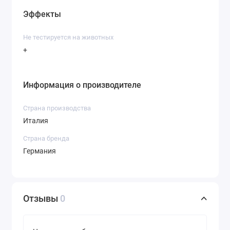
Эффекты
Не тестируется на животных
+
Информация о производителе
Страна производства
Италия
Страна бренда
Германия
Отзывы
0