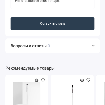
Нет отзывов об этом товаре.
Оставить отзыв
Вопросы и ответы
0
Рекомендуемые товары