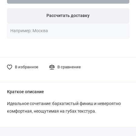
Рассчитать доставку
В избранное
В сравнение
Краткое описание
Идеальное сочетание: бархатистый финиш и невероятно
комфортная, неощутимая на губах текстура.