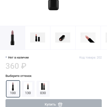
Нет в наличии
Код товара: 202
360 ₽
Выберите оттенок
100
130
030
Купить