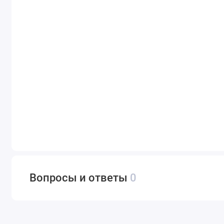
Вопросы и ответы
0