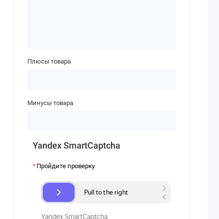
Плюсы товара
Минусы товара
Yandex SmartCaptcha
Пройдите проверку