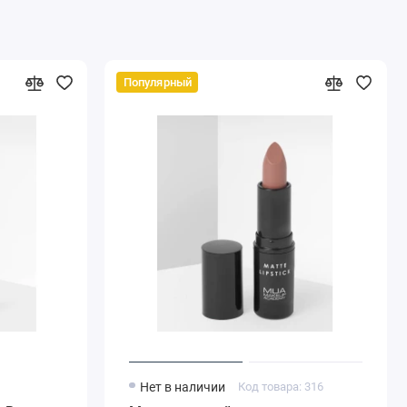
Популярный
8
Нет в наличии
Код товара: 316