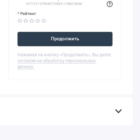
Рейтинг
Продолжить
Нажимая на кнопку «Продолжить», Вы даете
согласие на обработку персональных
данных.