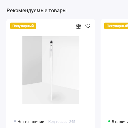
Рекомендуемые товары
Популярный
Популярный
Нет в наличии
Код товара: 245
В налич