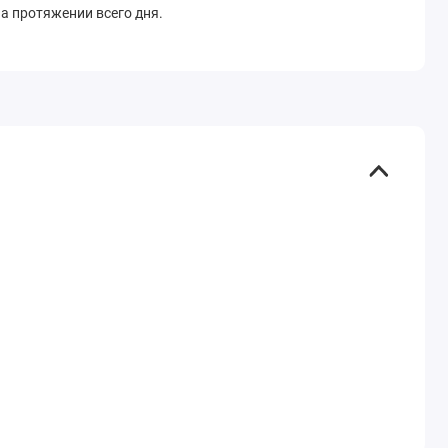
на протяжении всего дня.