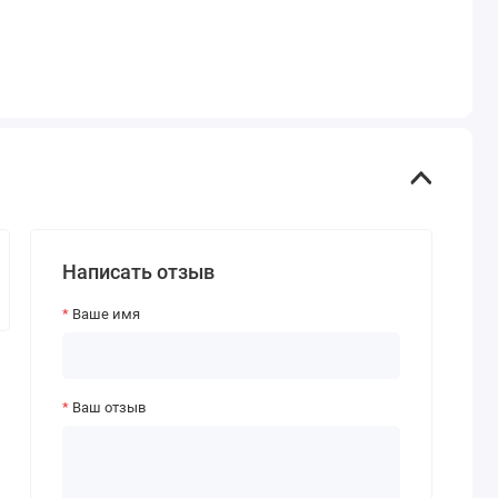
Написать отзыв
Ваше имя
Ваш отзыв