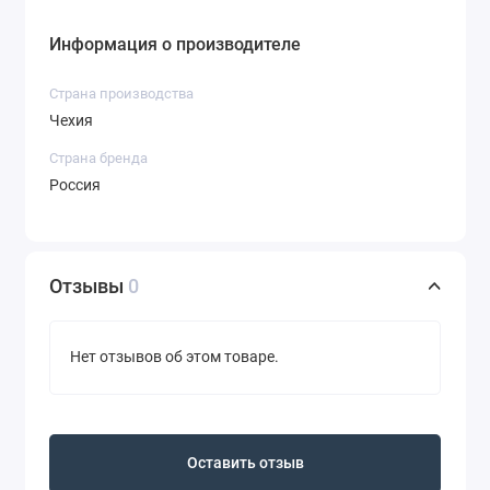
Информация о производителе
Страна производства
Чехия
Страна бренда
Россия
Отзывы
0
Нет отзывов об этом товаре.
Оставить отзыв