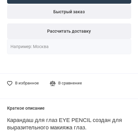
Быстрый заказ
Рассчитать доставку
В избранное
В сравнение
Краткое описание
Карандаш для глаз EYE PENCIL создан для
выразительного макияжа глаз.