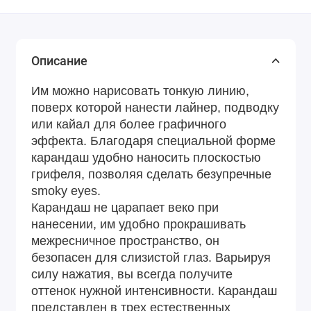
Описание
Им можно нарисовать тонкую линию,
поверх которой нанести лайнер, подводку
или кайал для более графичного
эффекта.
Благодаря специальной форме
карандаш удобно наносить плоскостью
грифеля, позволяя сделать безупречные
smoky eyes.
Карандаш не царапает веко при
нанесении, им удобно прокрашивать
межресничное пространство, он
безопасен для слизистой глаз. Варьируя
силу нажатия, вы всегда получите
оттенок нужной интенсивности.
Карандаш
представлен в трех естественных