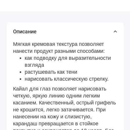
Описание
Мягкая кремовая текстура позволяет
нанести продукт разными способами:
как подводку для выразительности
взгляда
растушевать как тени
нарисовать классическую стрелку.
Кайал для глаз позволяет нарисовать
четкую, яркую линию одним легким
касанием. Качественный, острый грифель
не крошится, легко затачивается. При
нанесении на кожу и слизистую,
карандаш превращается в стойкое