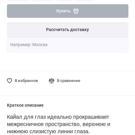
Купить
Рассчитать доставку
В избранное
В сравнение
Краткое описание
Кайал для глаз идеально прокрашивает
межресничное пространство, верхнюю и
нижнюю слизистую линии глаза.