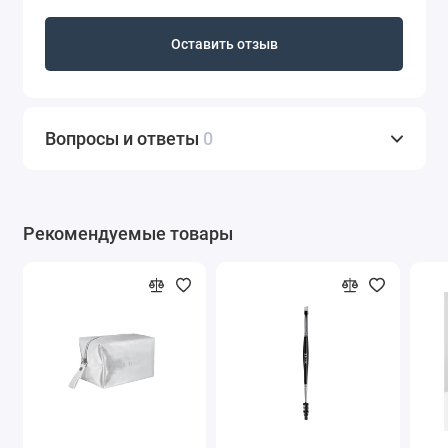
Оставить отзыв
Вопросы и ответы
0
Рекомендуемые товары