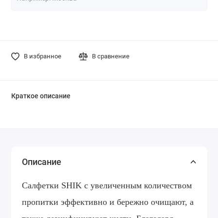
В избранное
В сравнение
Краткое описание
Описание
Салфетки SHIK с увеличенным количеством
пропитки эффективно и бережно очищают, а