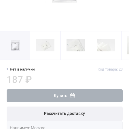
Нет в наличии
Код товара: 23
187 ₽
Купить
Рассчитать доставку