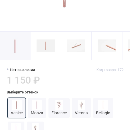
Нет в наличии
Код товара: 172
1 150 ₽
Выберите оттенок
Venice
Monza
Florence
Verona
Bellagio