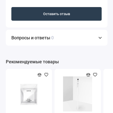
Оставить отзыв
Вопросы и ответы
0
Рекомендуемые товары