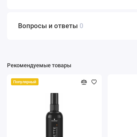
Вопросы и ответы
0
Рекомендуемые товары
Популярный