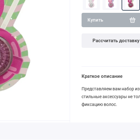
Купить
Рассчитать доставку
Краткое описание
Представляем вам набор из 
стильные аксессуары не тол
фиксацию волос.