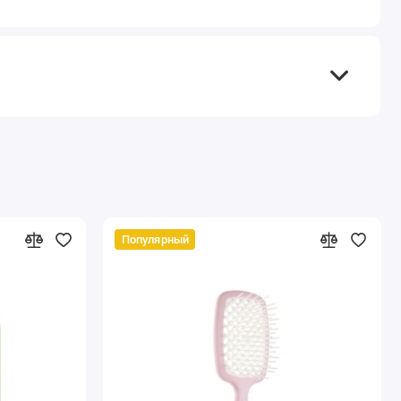
Популярный