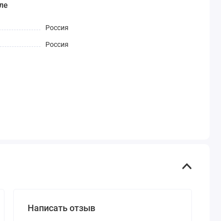
ле
Россия
Россия
Написать отзыв