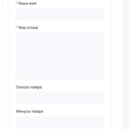
Ваше имя
Ваш отзыв
Плюсы товара
Минусы товара