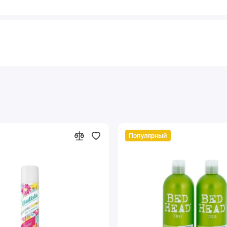
Популярный